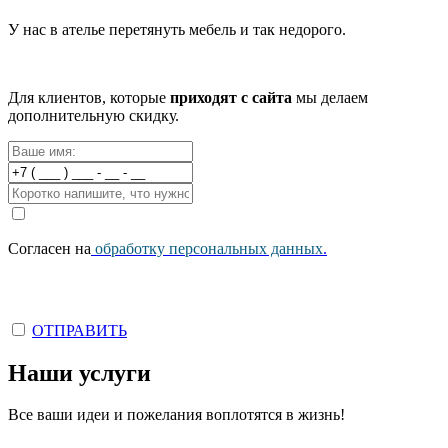
У нас в ателье перетянуть мебель и так недорого.
Для клиентов, которые
приходят с сайта
мы делаем
дополнительную скидку.
Согласен на
обработку персональных данных
.
ОТПРАВИТЬ
Наши услуги
Все ваши идеи и пожелания воплотятся в жизнь!