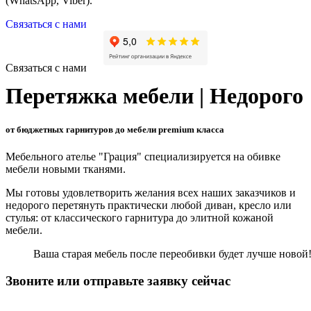
(WhatsApp, Viber).
Связаться с нами
Связаться с нами
Перетяжка мебели | Недорого
от бюджетных гарнитуров до мебели premium класса
Мебельного ателье "Грация" специализируется на обивке
мебели новыми тканями.
Мы готовы удовлетворить желания всех наших заказчиков и
недорого перетянуть практически любой диван, кресло или
стулья: от классического гарнитура до элитной кожаной
мебели.
Ваша старая мебель после переобивки будет лучше новой
Звоните или отправьте заявку сейчас