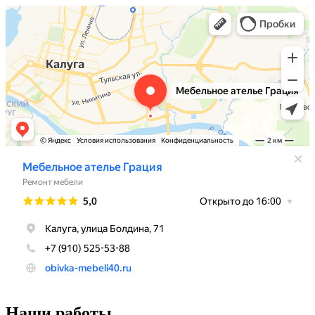
Наши работы