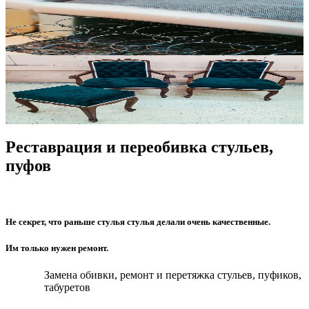
Реставрация и переобивка стульев,
пуфов
Не секрет, что раньше стулья стулья делали очень качественные.
Им только нужен ремонт.
Замена обивки, ремонт и перетяжка стульев, пуфиков,
табуретов