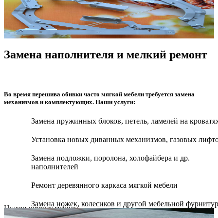
Замена наполнителя и мелкий ремонт
Во время перешива обивки часто мягкой мебели требуется замена
механизмов и комплектующих. Наши услуги:
Замена пружинных блоков, петель, ламелей на кроватя
Установка новых диванных механизмов, газовых лифт
Замена подложки, поролона, холофайбера и др.
наполнителей
Ремонт деревянного каркаса мягкой мебели
Замена ножек, колесиков и другой мебельной фурниту
Нужен ремонт мебели