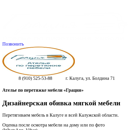
Позвонить
8 (910) 525-53-88
г. Калуга, ул. Болдина 71
Ателье по перетяжке мебели «Грация»
Дизайнерская обивка мягкой мебели
Перетягиваем мебель в Калуге и всей Калужской области.
Оценка после осмотра мебели на дому или по фото