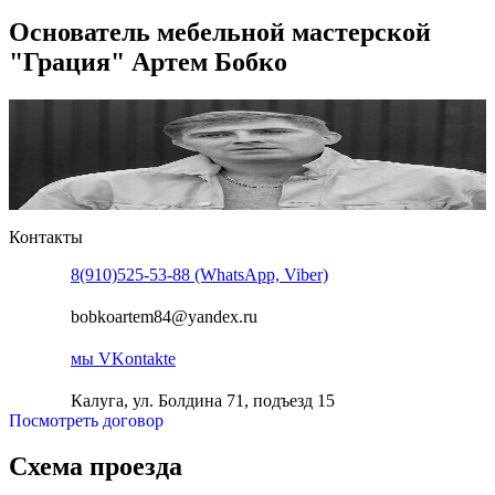
Основатель мебельной мастерской
"Грация" Артем Бобко
Контакты
8(910)525-53-88 (WhatsApp, Viber)
bobkoartem84@yandex.ru
мы VKontakte
Калуга, ул. Болдина 71, подъезд 15
Посмотреть договор
Схема проезда