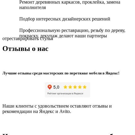
Ремонт деревянных каркасов, проклейка, замена
наполнителя
Подбор интересных дизайнерских решений
Профессиональную реставрацию, резьбу по дереву,
покраску, декупаж делают наши партнеры
отреставрировать стулья
Отзывы о нас
Лучшие отзывы среди мастерских по перетяжке мебели в Яндекс!
Наши клиенты с удовольствием оставляют отзывы и
рекомендации на Яндекс и Avito.