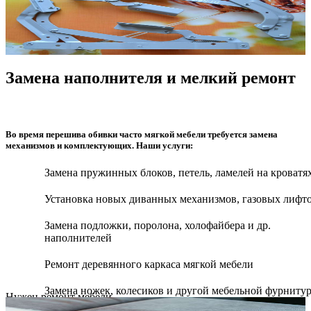
Замена наполнителя и мелкий ремонт
Во время перешива обивки часто мягкой мебели требуется замена
механизмов и комплектующих. Наши услуги:
Замена пружинных блоков, петель, ламелей на кроватя
Установка новых диванных механизмов, газовых лифт
Замена подложки, поролона, холофайбера и др.
наполнителей
Ремонт деревянного каркаса мягкой мебели
Замена ножек, колесиков и другой мебельной фурниту
Нужен ремонт мебели