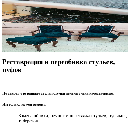
Реставрация и переобивка стульев,
пуфов
Не секрет, что раньше стулья стулья делали очень качественные.
Им только нужен ремонт.
Замена обивки, ремонт и перетяжка стульев, пуфиков,
табуретов