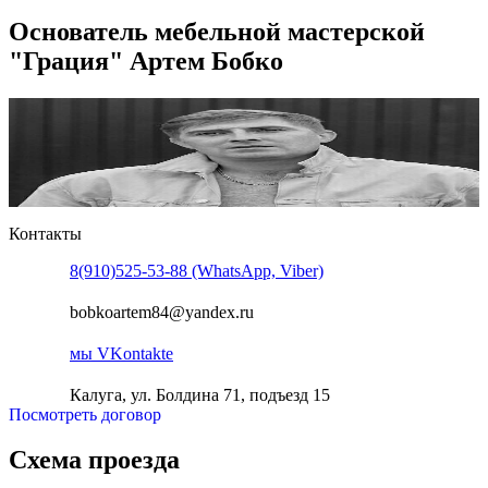
Основатель мебельной мастерской
"Грация" Артем Бобко
Контакты
8(910)525-53-88 (WhatsApp, Viber)
bobkoartem84@yandex.ru
мы VKontakte
Калуга, ул. Болдина 71, подъезд 15
Посмотреть договор
Схема проезда