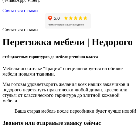
(WhatsApp, Viber).
Связаться с нами
Связаться с нами
Перетяжка мебели | Недорого
от бюджетных гарнитуров до мебели premium класса
Мебельного ателье "Грация" специализируется на обивке
мебели новыми тканями.
Мы готовы удовлетворить желания всех наших заказчиков и
недорого перетянуть практически любой диван, кресло или
стулья: от классического гарнитура до элитной кожаной
мебели.
Ваша старая мебель после переобивки будет лучше новой
Звоните или отправьте заявку сейчас