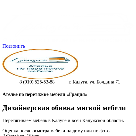
Позвонить
8 (910) 525-53-88
г. Калуга, ул. Болдина 71
Ателье по перетяжке мебели «Грация»
Дизайнерская обивка мягкой мебели
Перетягиваем мебель в Калуге и всей Калужской области.
Оценка после осмотра мебели на дому или по фото