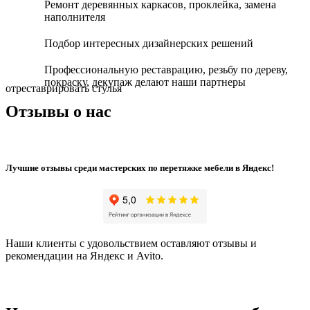
Ремонт деревянных каркасов, проклейка, замена
наполнителя
Подбор интересных дизайнерских решений
Профессиональную реставрацию, резьбу по дереву,
покраску, декупаж делают наши партнеры
отреставрировать стулья
Отзывы о нас
Лучшие отзывы среди мастерских по перетяжке мебели в Яндекс!
Наши клиенты с удовольствием оставляют отзывы и
рекомендации на Яндекс и Avito.