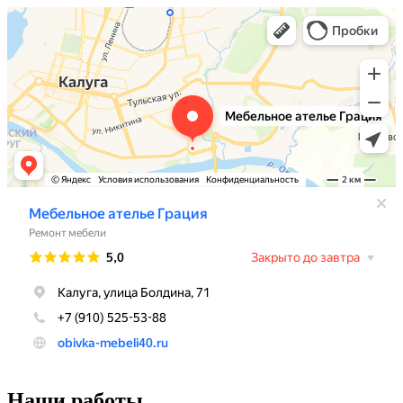
Наши работы