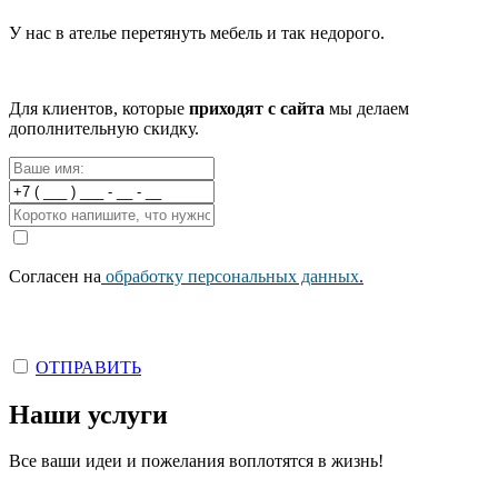
У нас в ателье перетянуть мебель и так недорого.
Для клиентов, которые
приходят с сайта
мы делаем
дополнительную скидку.
Согласен на
обработку персональных данных
.
ОТПРАВИТЬ
Наши услуги
Все ваши идеи и пожелания воплотятся в жизнь!