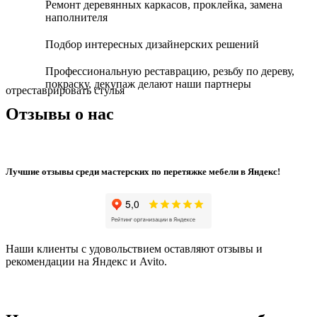
Ремонт деревянных каркасов, проклейка, замена
наполнителя
Подбор интересных дизайнерских решений
Профессиональную реставрацию, резьбу по дереву,
покраску, декупаж делают наши партнеры
отреставрировать стулья
Отзывы о нас
Лучшие отзывы среди мастерских по перетяжке мебели в Яндекс!
Наши клиенты с удовольствием оставляют отзывы и
рекомендации на Яндекс и Avito.