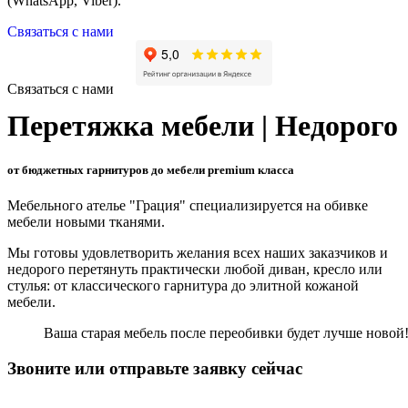
(WhatsApp, Viber).
Связаться с нами
Связаться с нами
Перетяжка мебели | Недорого
от бюджетных гарнитуров до мебели premium класса
Мебельного ателье "Грация" специализируется на обивке
мебели новыми тканями.
Мы готовы удовлетворить желания всех наших заказчиков и
недорого перетянуть практически любой диван, кресло или
стулья: от классического гарнитура до элитной кожаной
мебели.
Ваша старая мебель после переобивки будет лучше новой
Звоните или отправьте заявку сейчас