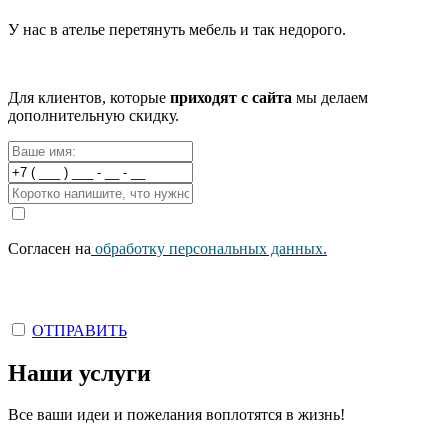
У нас в ателье перетянуть мебель и так недорого.
Для клиентов, которые
приходят с сайта
мы делаем
дополнительную скидку.
Согласен на
обработку персональных данных
.
ОТПРАВИТЬ
Наши услуги
Все ваши идеи и пожелания воплотятся в жизнь!