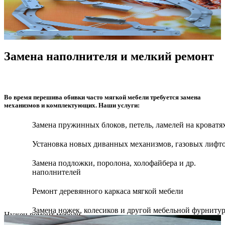
Замена наполнителя и мелкий ремонт
Во время перешива обивки часто мягкой мебели требуется замена
механизмов и комплектующих. Наши услуги:
Замена пружинных блоков, петель, ламелей на кроватя
Установка новых диванных механизмов, газовых лифт
Замена подложки, поролона, холофайбера и др.
наполнителей
Ремонт деревянного каркаса мягкой мебели
Замена ножек, колесиков и другой мебельной фурниту
Нужен ремонт мебели