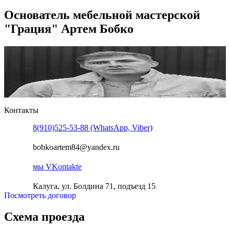
Основатель мебельной мастерской
"Грация" Артем Бобко
Контакты
8(910)525-53-88 (WhatsApp, Viber)
bobkoartem84@yandex.ru
мы VKontakte
Калуга, ул. Болдина 71, подъезд 15
Посмотреть договор
Схема проезда