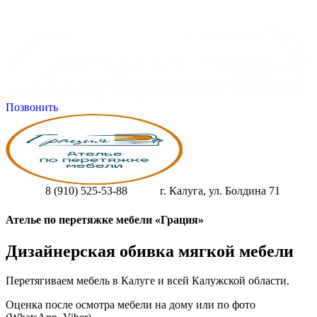
Позвонить
8 (910) 525-53-88
г. Калуга, ул. Болдина 71
Ателье по перетяжке мебели «Грация»
Дизайнерская обивка мягкой мебели
Перетягиваем мебель в Калуге и всей Калужской области.
Оценка после осмотра мебели на дому или по фото