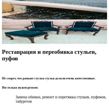
Реставрация и переобивка стульев,
пуфов
Не секрет, что раньше стулья стулья делали очень качественные.
Им только нужен ремонт.
Замена обивки, ремонт и перетяжка стульев, пуфиков,
табуретов