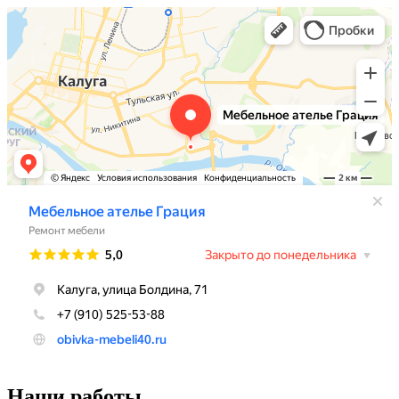
Наши работы