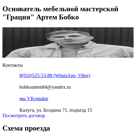
Основатель мебельной мастерской
"Грация" Артем Бобко
Контакты
8(910)525-53-88 (WhatsApp, Viber)
bobkoartem84@yandex.ru
мы VKontakte
Калуга, ул. Болдина 71, подъезд 15
Посмотреть договор
Схема проезда