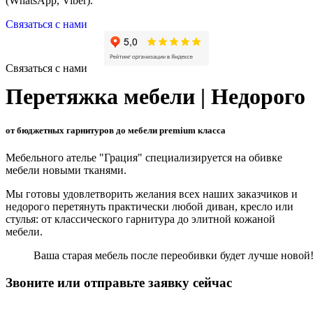
(WhatsApp, Viber).
Связаться с нами
Связаться с нами
Перетяжка мебели | Недорого
от бюджетных гарнитуров до мебели premium класса
Мебельного ателье "Грация" специализируется на обивке
мебели новыми тканями.
Мы готовы удовлетворить желания всех наших заказчиков и
недорого перетянуть практически любой диван, кресло или
стулья: от классического гарнитура до элитной кожаной
мебели.
Ваша старая мебель после переобивки будет лучше новой
Звоните или отправьте заявку сейчас