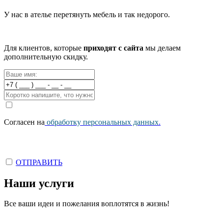
У нас в ателье перетянуть мебель и так недорого.
Для клиентов, которые
приходят с сайта
мы делаем
дополнительную скидку.
Согласен на
обработку персональных данных
.
ОТПРАВИТЬ
Наши услуги
Все ваши идеи и пожелания воплотятся в жизнь!