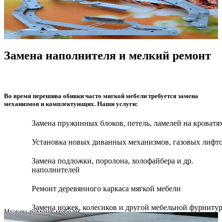
Замена наполнителя и мелкий ремонт
Во время перешива обивки часто мягкой мебели требуется замена
механизмов и комплектующих. Наши услуги:
Замена пружинных блоков, петель, ламелей на кроватя
Установка новых диванных механизмов, газовых лифт
Замена подложки, поролона, холофайбера и др.
наполнителей
Ремонт деревянного каркаса мягкой мебели
Замена ножек, колесиков и другой мебельной фурниту
Нужен ремонт мебели