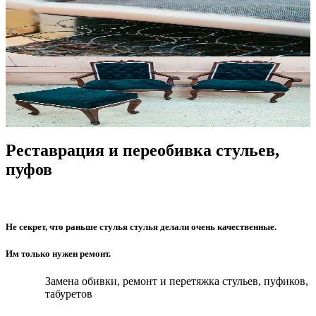
Реставрация и переобивка стульев,
пуфов
Не секрет, что раньше стулья стулья делали очень качественные.
Им только нужен ремонт.
Замена обивки, ремонт и перетяжка стульев, пуфиков,
табуретов