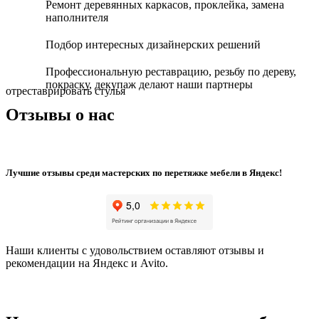
Ремонт деревянных каркасов, проклейка, замена
наполнителя
Подбор интересных дизайнерских решений
Профессиональную реставрацию, резьбу по дереву,
покраску, декупаж делают наши партнеры
отреставрировать стулья
Отзывы о нас
Лучшие отзывы среди мастерских по перетяжке мебели в Яндекс!
Наши клиенты с удовольствием оставляют отзывы и
рекомендации на Яндекс и Avito.