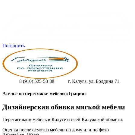
Позвонить
8 (910) 525-53-88
г. Калуга, ул. Болдина 71
Ателье по перетяжке мебели «Грация»
Дизайнерская обивка мягкой мебели
Перетягиваем мебель в Калуге и всей Калужской области.
Оценка после осмотра мебели на дому или по фото