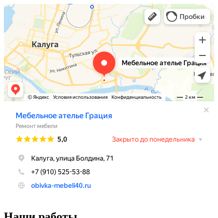
Наши работы